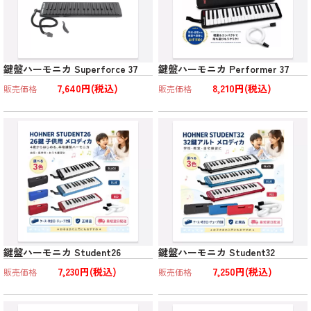
鍵盤ハーモニカ Superforce 37
鍵盤ハーモニカ Performer 37
7,640円(税込)
8,210円(税込)
販売価格
販売価格
鍵盤ハーモニカ Student26
鍵盤ハーモニカ Student32
7,230円(税込)
7,250円(税込)
販売価格
販売価格