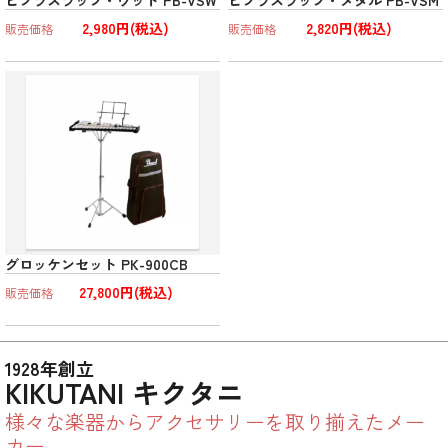
ビブラスラップ・ウッド PB-VSW
ビブラスラップ・メタル PB-VSM
2,980円(税込)
2,820円(税込)
販売価格
販売価格
グロッケンセット PK-900CB
27,800円(税込)
販売価格
1928年創立
KIKUTANI キクタニ
様々な楽器からアクセサリーを取り揃えたメー
カー