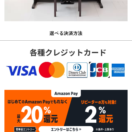
選べる決済方法