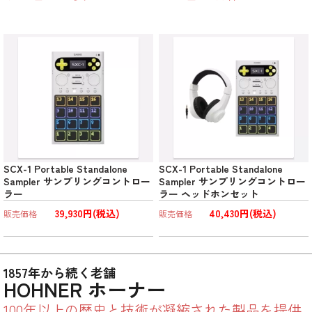
SCX-1 Portable Standalone
SCX-1 Portable Standalone
Sampler サンプリングコントロー
Sampler サンプリングコントロー
ラー
ラー ヘッドホンセット
39,930円(税込)
40,430円(税込)
販売価格
販売価格
1857年から続く老舗
HOHNER ホーナー
100年以上の歴史と技術が凝縮された製品を提供