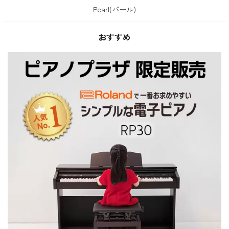
Pearl(パール)
おすすめ