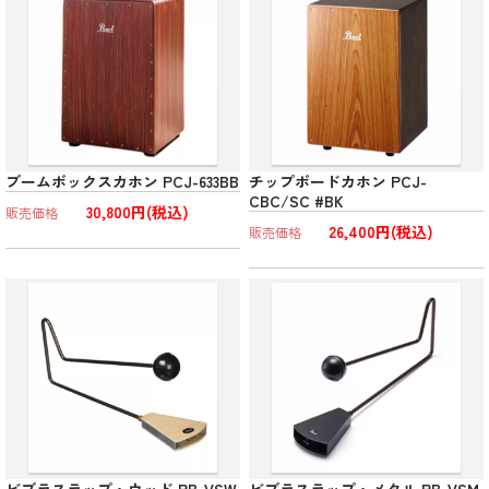
ブームボックスカホン PCJ-633BB
チップボードカホン PCJ-
CBC/SC #BK
30,800円(税込)
販売価格
26,400円(税込)
販売価格