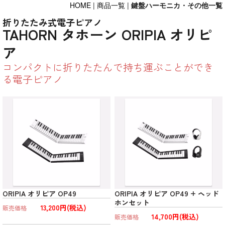
HOME
|
商品一覧
|
鍵盤ハーモニカ・その他一覧
折りたたみ式電子ピアノ
TAHORN タホーン ORIPIA オリピ
ア
コンパクトに折りたたんで持ち運ぶことができ
る電子ピアノ
ORIPIA オリピア OP49
ORIPIA オリピア OP49 + ヘッド
ホンセット
13,200円(税込)
販売価格
14,700円(税込)
販売価格