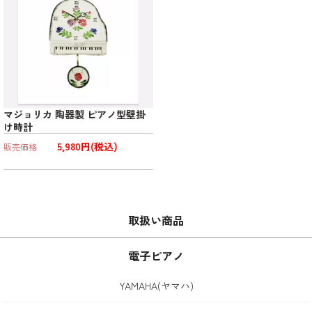
マジョリカ 陶器製 ピアノ型壁掛
け時計
5,980円(税込)
販売価格
取扱い商品
電子ピアノ
YAMAHA(ヤマハ)