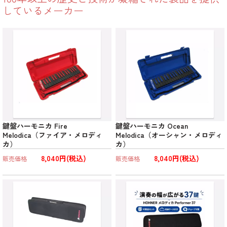
しているメーカー
鍵盤ハーモニカ Fire
鍵盤ハーモニカ Ocean
Melodica（ファイア・メロディ
Melodica（オーシャン・メロディ
カ）
カ）
8,040円(税込)
8,040円(税込)
販売価格
販売価格