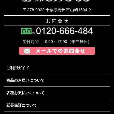
〒278-0022 千葉県野田市山崎1604-2
お 問 合 せ
受付時間 10:00～17:00（年中無休）
ご利用ガイド
商品のお届けについて
各種お支払いについて
延長保証について