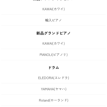
KAWAI(カワイ)
輸入ピアノ
新品グランドピアノ
KAWAI(カワイ)
PIANOLI(ピアノリ)
ドラム
ELEDORA(エレドラ)
YAMAHA(ヤマハ)
Roland(ローランド)