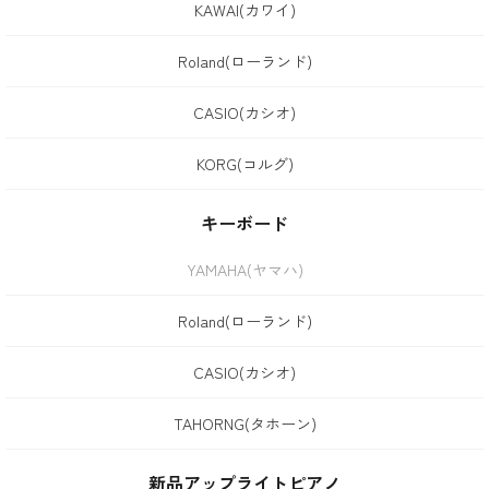
KAWAI(カワイ)
Roland(ローランド)
CASIO(カシオ)
KORG(コルグ)
キーボード
YAMAHA(ヤマハ)
Roland(ローランド)
CASIO(カシオ)
TAHORNG(タホーン)
新品アップライトピアノ