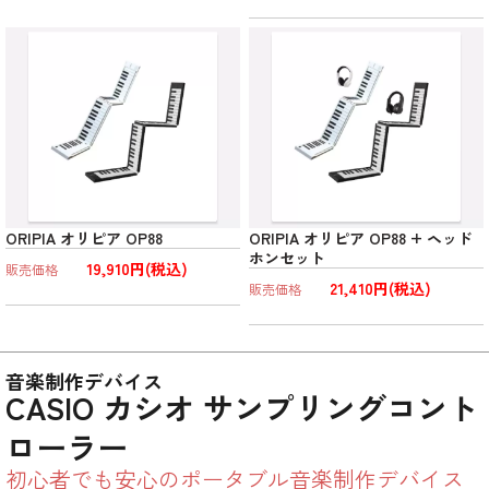
ORIPIA オリピア OP88
ORIPIA オリピア OP88 + ヘッド
ホンセット
19,910円(税込)
販売価格
21,410円(税込)
販売価格
音楽制作デバイス
CASIO カシオ サンプリングコント
ローラー
初心者でも安心のポータブル音楽制作デバイス