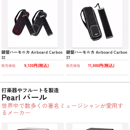
鍵盤ハーモニカ Airboard Carbon
鍵盤ハーモニカ Airboard Carbon
32
37
9,120円(税込)
11,980円(税込)
販売価格
販売価格
打楽器やフルートを製造
Pearl パール
世界中で数多くの著名ミュージシャンが愛用す
るメーカー