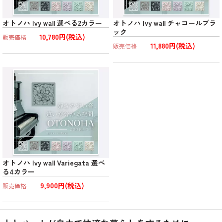
オトノハ Ivy wall 選べる2カラー
オトノハ Ivy wall チャコールブラ
ック
10,780円(税込)
販売価格
11,880円(税込)
販売価格
オトノハ Ivy wall Variegata 選べ
る4カラー
9,900円(税込)
販売価格