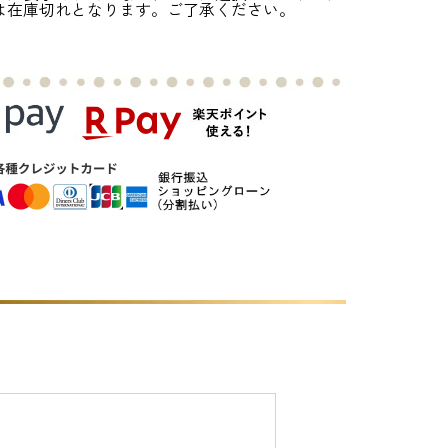
は在庫切れとなります。ご了承ください。