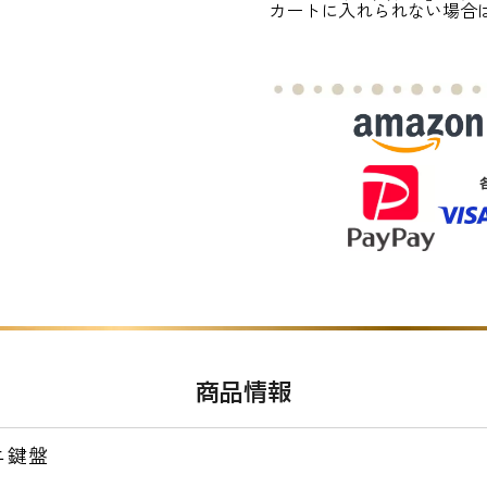
カートに入れられない場合
商品情報
ニ鍵盤