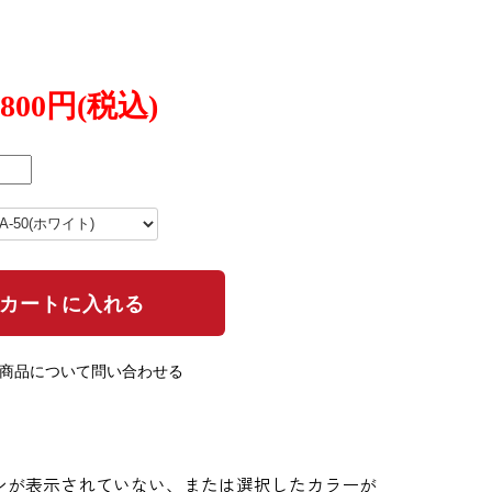
,800円(税込)
の商品について問い合わせる
ンが表示されていない、または選択したカラーが