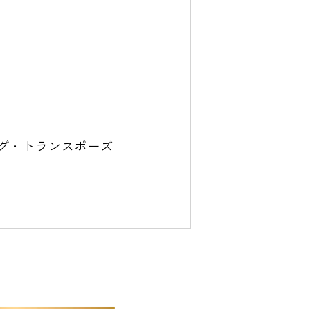
グ・トランスポーズ