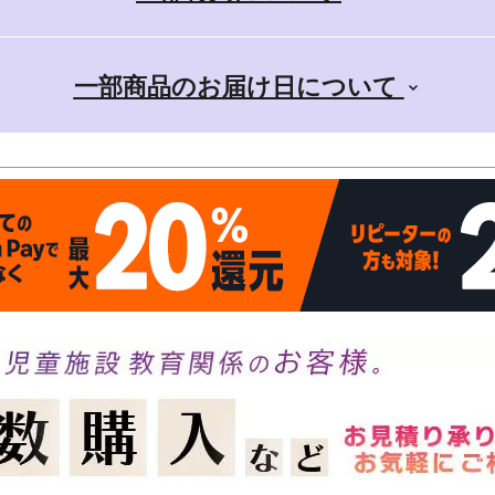
一部商品のお届け日について