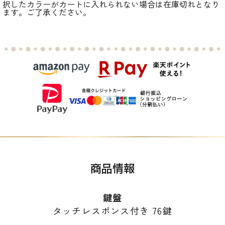
択したカラーがカートに入れられない場合は在庫切れとなり
ます。ご了承ください。
商品情報
鍵盤
タッチレスポンス付き 76鍵