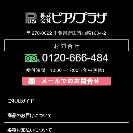
〒278-0022 千葉県野田市山崎1604-2
お 問 合 せ
受付時間 10:00～17:00（年中無休）
ご利用ガイド
商品のお届けについて
各種お支払いについて