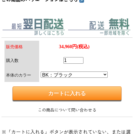
34,960円(税込)
販売価格
購入数
本体のカラー
この商品について問い合わせる
※「カートに入れる」ボタンが表示されていない、または選