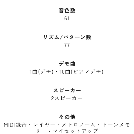
音色数
61
リズム/パターン数
77
デモ曲
1曲(デモ)・10曲(ピアノデモ)
スピーカー
2スピーカー
その他
MIDI録音・レイヤー・メトロノーム・トーンメモ
リー・マイセットアップ