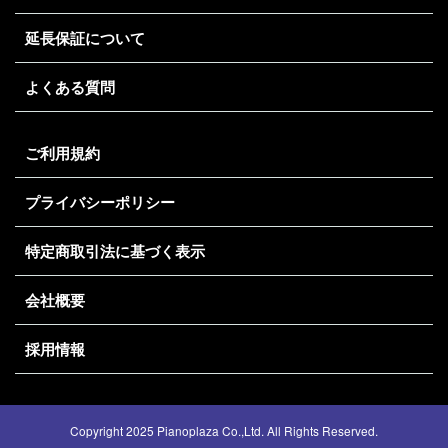
延長保証について
よくある質問
ご利用規約
プライバシーポリシー
特定商取引法に基づく表示
会社概要
採用情報
トップへ
Copyright 2025 Pianoplaza Co.,Ltd. All Rights Reserved.